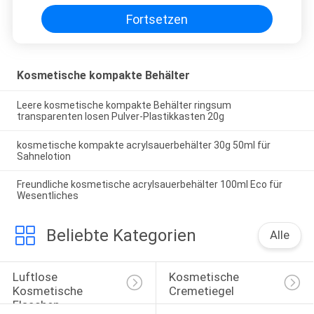
Fortsetzen
Kosmetische kompakte Behälter
Leere kosmetische kompakte Behälter ringsum
transparenten losen Pulver-Plastikkasten 20g
kosmetische kompakte acrylsauerbehälter 30g 50ml für
Sahnelotion
Freundliche kosmetische acrylsauerbehälter 100ml Eco für
Wesentliches
Beliebte Kategorien
Alle
Luftlose 
Kosmetische 
Kosmetische 
Cremetiegel
Flaschen