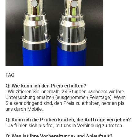
FAQ
Q: Wie kann ich den Preis erhalten?
: Wir zitieren Sie innerhalb, 24 Stunden nachdem wir Ihre
Untersuchung erhalten (ausgenommen Feiertage). Wenn
Sie sehr dringend sind, den Preis zu erhalten, nennen pls
uns durch Mobile.
Q: Kann ich die Proben kaufen, die Aufträge vergeben?
: Ja fühlen sich pls frei, mit uns in Verbindung zu treten.
Q: Was ist Ihre Vorbereitungs- und Anlaufzeit?