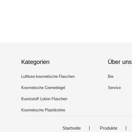
Kategorien
Über uns
Luftlose kosmetische Flaschen
Bie
Kosmetische Cremetiegel
Service
Kunststoff Lotion Flaschen
Kosmetische Plastikrohre
Startseite
Produkte