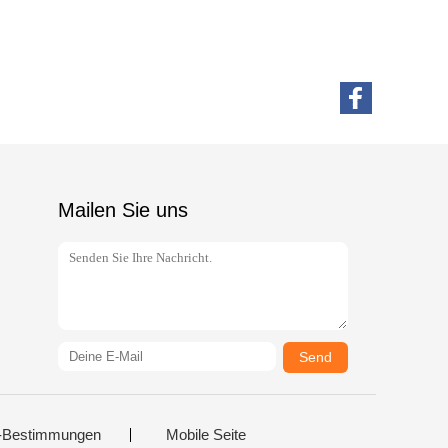
Mailen Sie uns
Send
-Bestimmungen
Mobile Seite