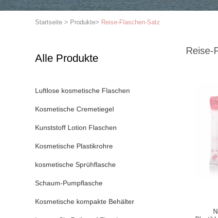
Startseite
>
Produkte
>
Reise-Flaschen-Satz
Reise-
Alle Produkte
Luftlose kosmetische Flaschen
Kosmetische Cremetiegel
Kunststoff Lotion Flaschen
Kosmetische Plastikrohre
kosmetische Sprühflasche
Schaum-Pumpflasche
Kosmetische kompakte Behälter
N