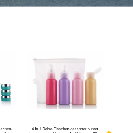
aschen-
4 in 1 Reise-Flaschen-gesetzter bunter