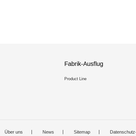
Fabrik-Ausflug
Product Line
Über uns
News
Sitemap
Datenschutz