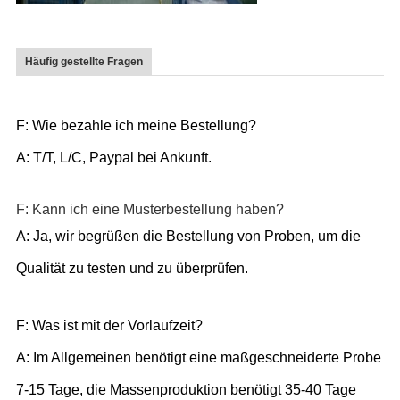
Häufig gestellte Fragen
F: Wie bezahle ich meine Bestellung?
A: T/T, L/C, Paypal bei Ankunft.
F: Kann ich eine Musterbestellung haben?
A: Ja, wir begrüßen die Bestellung von Proben, um die
Qualität zu testen und zu überprüfen.
F: Was ist mit der Vorlaufzeit?
A: Im Allgemeinen benötigt eine maßgeschneiderte Probe
7-15 Tage, die Massenproduktion benötigt 35-40 Tage