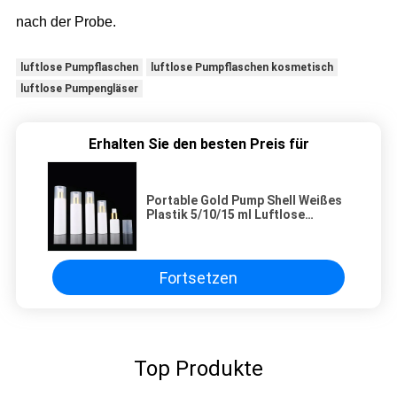
nach der Probe.
luftlose Pumpflaschen
luftlose Pumpflaschen kosmetisch
luftlose Pumpengläser
Erhalten Sie den besten Preis für
Portable Gold Pump Shell Weißes
Plastik 5/10/15 ml Luftlose
Flasche
Fortsetzen
Top Produkte