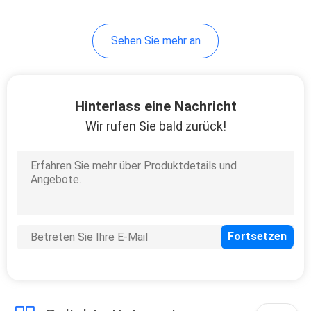
Sehen Sie mehr an
Hinterlass eine Nachricht
Wir rufen Sie bald zurück!