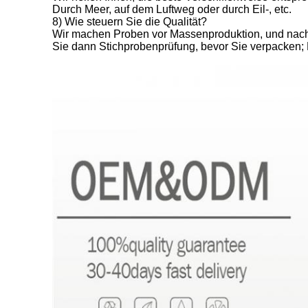
Durch Meer, auf dem Luftweg oder durch Eil-, etc.
8) Wie steuern Sie die Qualität?
Wir machen Proben vor Massenproduktion, und nach 
Sie dann Stichprobenprüfung, bevor Sie verpacke