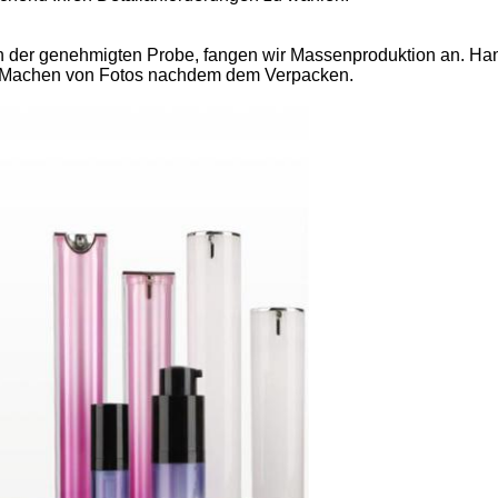
der genehmigten Probe, fangen wir Massenproduktion an. Hand
n; Machen von Fotos nachdem dem Verpacken.