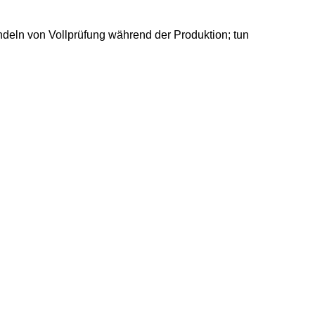
eln von Vollprüfung während der Produktion; tun