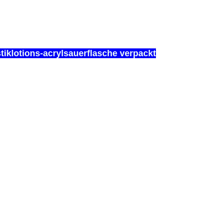
iklotions-acrylsauerflasche verpackt