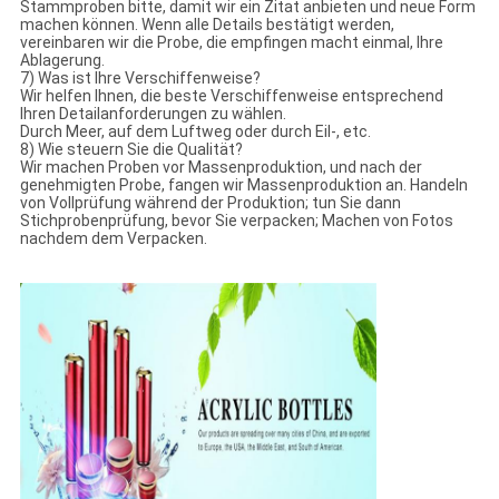
Stammproben bitte, damit wir ein Zitat anbieten und neue Form
machen können. Wenn alle Details bestätigt werden,
vereinbaren wir die Probe, die empfingen macht einmal, Ihre
Ablagerung.
7) Was ist Ihre Verschiffenweise?
Wir helfen Ihnen, die beste Verschiffenweise entsprechend
Ihren Detailanforderungen zu wählen.
Durch Meer, auf dem Luftweg oder durch Eil-, etc.
8) Wie steuern Sie die Qualität?
Wir machen Proben vor Massenproduktion, und nach der
genehmigten Probe, fangen wir Massenproduktion an. Handeln
von Vollprüfung während der Produktion; tun Sie dann
Stichprobenprüfung, bevor Sie verpacken; Machen von Fotos
nachdem dem Verpacken.