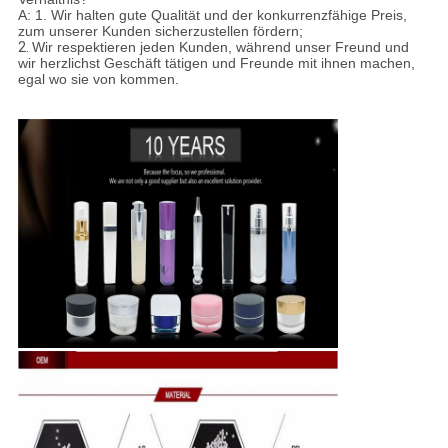
A: 1. Wir halten gute Qualität und der konkurrenzfähige Preis,
zum unserer Kunden sicherzustellen fördern;
2.
Wir respektieren jeden Kunden, während unser Freund und
wir herzlichst Geschäft tätigen und Freunde mit ihnen machen,
egal wo sie von kommen.