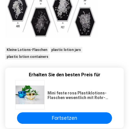
Kleine Lotions-Flaschen
plastic lotion jars
plastic lotion containers
Erhalten Sie den besten Preis für
Mini feste rosa Plastiklotions-
Flaschen wesentlich mit Rohr-
Beispielsatz Soem
Fortsetzen