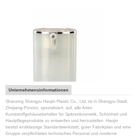
Unternehmensinformationen
Shaoxing Shangyu Haojin Plastic Co., Ltd, ist in Shangyu-Stadt,
Zhejiang-Provinz, spezialisiert, auf, alle Arten
Kunststoffgehäusebehälter für Spitzenkosmetik, Schönheit und
Hautpflegeprodukte zu entwerfen und herzustellen. Haojin
besitzt erstklassige Standardwerkstatt, guter Fabrikplan und eine
Gruppe verpflichtetes technisches Personal und moderne