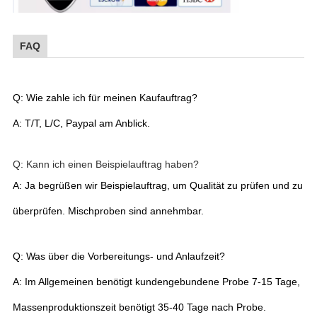
FAQ
Q: Wie zahle ich für meinen Kaufauftrag?
A: T/T, L/C, Paypal am Anblick.
Q: Kann ich einen Beispielauftrag haben?
A: Ja begrüßen wir Beispielauftrag, um Qualität zu prüfen und zu
überprüfen. Mischproben sind annehmbar.
Q: Was über die Vorbereitungs- und Anlaufzeit?
A: Im Allgemeinen benötigt kundengebundene Probe 7-15 Tage,
Massenproduktionszeit benötigt 35-40 Tage nach Probe.