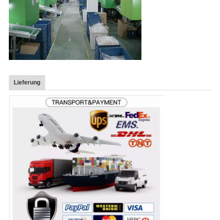
Lieferung