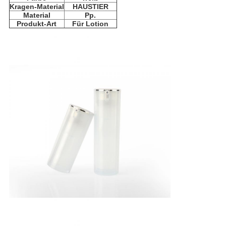
Kragen-Material
HAUSTIER
Material
Pp.
Produkt-Art
Für Lotion