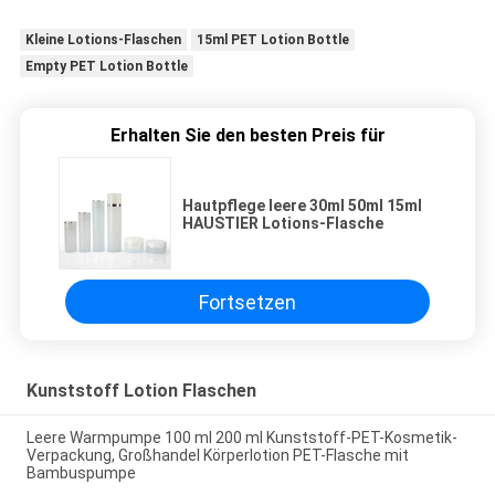
Kleine Lotions-Flaschen
15ml PET Lotion Bottle
Empty PET Lotion Bottle
Erhalten Sie den besten Preis für
Hautpflege leere 30ml 50ml 15ml
HAUSTIER Lotions-Flasche
Fortsetzen
Kunststoff Lotion Flaschen
Leere Warmpumpe 100 ml 200 ml Kunststoff-PET-Kosmetik-
Verpackung, Großhandel Körperlotion PET-Flasche mit
Bambuspumpe