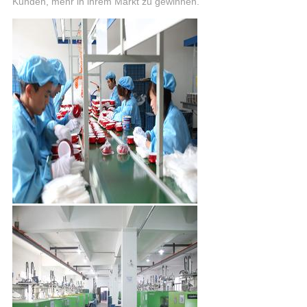
Kunden, mehr in ihrem Markt zu gewinnen.