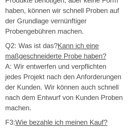
Produkte benötigen, aber keine Form
haben, können wir schnell Proben auf
der Grundlage vernünftiger
Probengebühren machen.
Q2: Was ist das?
Kann ich eine
maßgeschneiderte Probe haben?
A: Wir entwerfen und verpflichten
jedes Projekt nach den Anforderungen
der Kunden. Wir können auch schnell
nach dem Entwurf von Kunden Proben
machen.
F3:
Wie bezahle ich meinen Kauf?