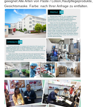
geeignet:Alle Arten von Paste / Lotion,Hautpflegeprodukte,
Gesichtsmaske. Farbe: nach Ihrer Anfrage zu entfalten.