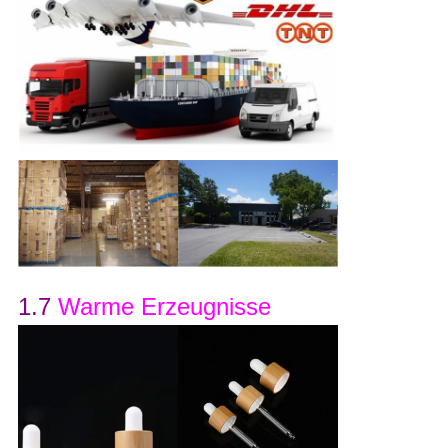
1.7
Warme Erzeugnisse