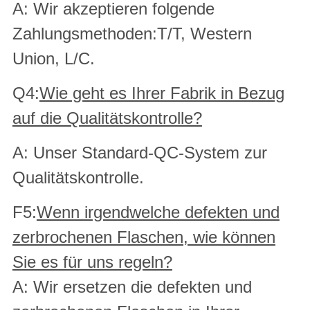
A: Wir akzeptieren folgende
Zahlungsmethoden:T/T, Western
Union, L/C.
Q4:
Wie geht es Ihrer Fabrik in Bezug
auf die Qualitätskontrolle?
A: Unser Standard-QC-System zur
Qualitätskontrolle.
F5:
Wenn irgendwelche defekten und
zerbrochenen Flaschen, wie können
Sie es für uns regeln?
A: Wir ersetzen die defekten und