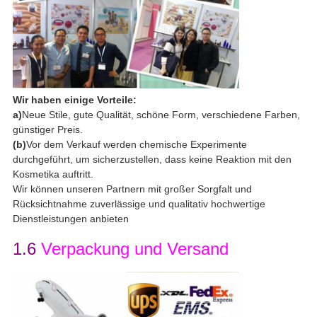
Wir haben einige Vorteile:
a)
Neue Stile, gute Qualität, schöne Form, verschiedene Farben,
günstiger Preis.
(b)
Vor dem Verkauf werden chemische Experimente
durchgeführt, um sicherzustellen, dass keine Reaktion mit den
Kosmetika auftritt.
Wir können unseren Partnern mit großer Sorgfalt und
Rücksichtnahme zuverlässige und qualitativ hochwertige
Dienstleistungen anbieten
1.6
Verpackung und Versand