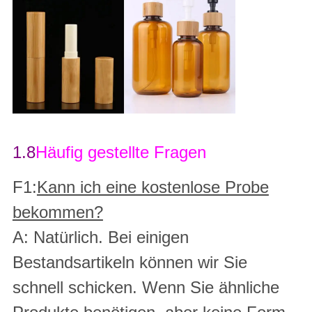
1.8
Häufig gestellte Fragen
F1:
Kann ich eine kostenlose Probe
bekommen?
A: Natürlich. Bei einigen
Bestandsartikeln können wir Sie
schnell schicken. Wenn Sie ähnliche