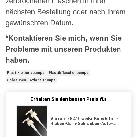
zerbrochenen Flaschen in Ihrer
nächsten Bestellung oder nach Ihrem
gewünschten Datum.
*Kontaktieren Sie mich, wenn Sie
Probleme mit unseren Produkten
haben.
Plastiklotionspumpe
Plastikflaschenpumpe
Schrauben-Lotions-Pumpe
Erhalten Sie den besten Preis für
Vorräte 28 410 weiße Kunststoff-
Ribben-Garn-Schrauben-Auto-
verriegelte Lotion-Pumpe