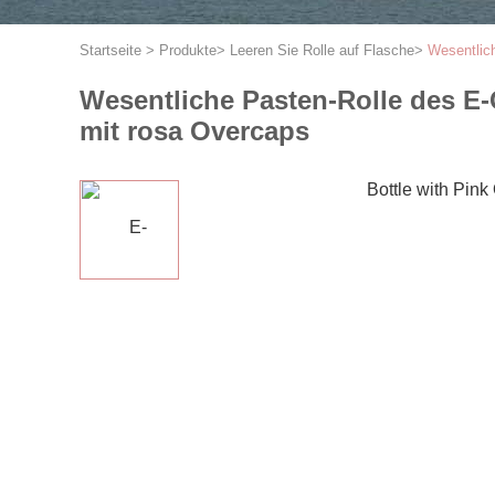
Startseite
>
Produkte
>
Leeren Sie Rolle auf Flasche
>
Wesentlic
Wesentliche Pasten-Rolle des E-
mit rosa Overcaps