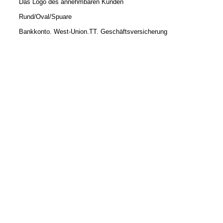
Das Logo des annehmbaren Kunden
Rund/Oval/Spuare
Bankkonto. West-Union.TT. Geschäftsversicherung