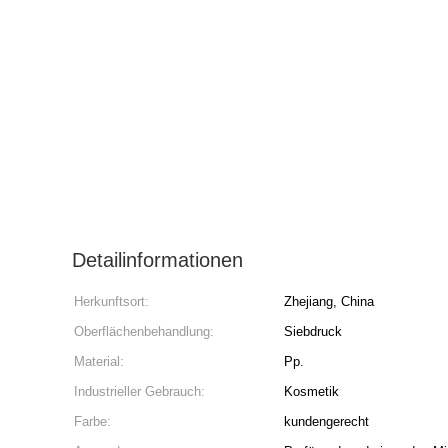
Detailinformationen
Herkunftsort:
Zhejiang, China
Oberflächenbehandlung:
Siebdruck
Material:
Pp.
Industrieller Gebrauch:
Kosmetik
Farbe:
kundengerecht