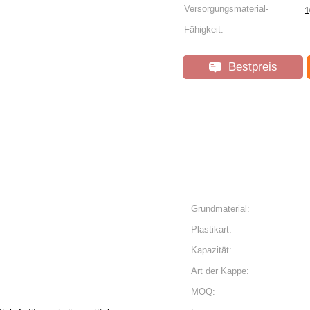
Versorgungsmaterial-
1
Fähigkeit:
Bestpreis
Grundmaterial:
Plastikart:
Kapazität:
Art der Kappe:
MOQ: