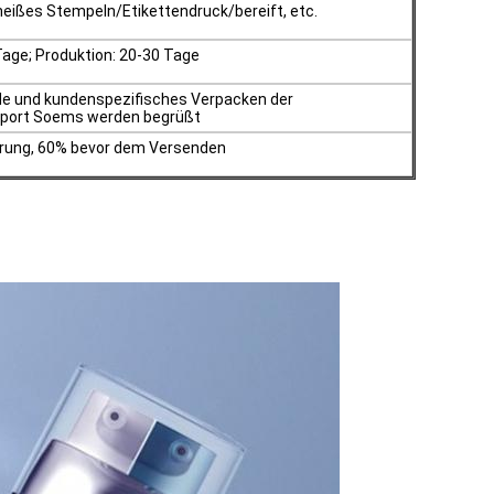
eißes Stempeln/Etikettendruck/bereift, etc.
Tage; Produktion: 20-30 Tage
e und kundenspezifisches Verpacken der
port Soems werden begrüßt
rung, 60% bevor dem Versenden