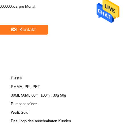
000000pcs pro Monat
Kontakt
Plastik
PMMA, PP., PET
30ML 50ML 80ml 100ml; 30g 50g
Pumpensprüher
Weiß/Gold
Das Logo des annehmbaren Kunden