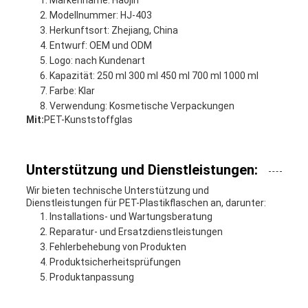
Markenname: Haojin
Modellnummer: HJ-403
Herkunftsort: Zhejiang, China
Entwurf: OEM und ODM
Logo: nach Kundenart
Kapazität: 250 ml 300 ml 450 ml 700 ml 1000 ml
Farbe: Klar
Verwendung: Kosmetische Verpackungen
Mit:
PET-Kunststoffglas
Unterstützung und Dienstleistungen:
Wir bieten technische Unterstützung und
Dienstleistungen für PET-Plastikflaschen an, darunter:
Installations- und Wartungsberatung
Reparatur- und Ersatzdienstleistungen
Fehlerbehebung von Produkten
Produktsicherheitsprüfungen
Produktanpassung