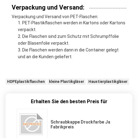
Verpackung und Versand:
Verpackung und Versand von PET-Flaschen:
PET-Plastikflaschen werden in Kartons oder Kartons
verpackt.
Die Flaschen sind zum Schutz mit Schrumpffolie
oder Blasenfolie verpackt.
Die Flaschen werden dann in die Container gelegt
und an die Kunden geliefert.
HDPEplastikflaschen
kleine Plastikgläser
Haustierplastikgläser
Erhalten Sie den besten Preis für
Schraubkappe Druckfarbe Ja
Fabrikpreis