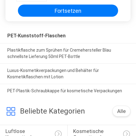
Fortsetzen
PET-Kunststoff-Flaschen
Plastikflasche zum Sprühen für Cremehersteller Blau
schnellste Lieferung 50ml PET-Bottle
Luxus-Kosmetikverpackungen und Behälter für
Kosmetikflaschen mit Lotion
PET-Plastik-Schraubkappe für kosmetische Verpackungen
Beliebte Kategorien
Alle
Luftlose 
Kosmetische 