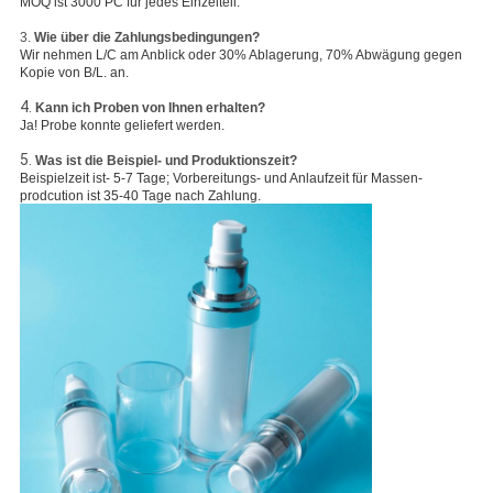
MOQ ist 3000 PC für jedes Einzelteil.
3.
Wie über die Zahlungsbedingungen?
Wir nehmen L/C am Anblick oder 30% Ablagerung, 70% Abwägung gegen
Kopie von B/L. an.
4.
Kann ich Proben von Ihnen erhalten?
Ja! Probe konnte geliefert werden.
5.
Was ist die Beispiel- und Produktionszeit?
Beispielzeit ist- 5-7 Tage; Vorbereitungs- und Anlaufzeit für Massen-
prodcution ist 35-40 Tage nach Zahlung.