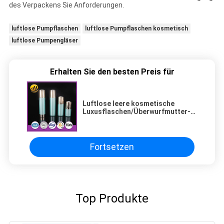
des Verpackens Sie Anforderungen.
luftlose Pumpflaschen
luftlose Pumpflaschen kosmetisch
luftlose Pumpengläser
Erhalten Sie den besten Preis für
Luftlose leere kosmetische
Luxusflaschen/Überwurfmutter-
Acryllotions-Flasche
Fortsetzen
Top Produkte