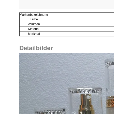
Markenbezeichnung
Farbe
Volumen
Material
Merkmal
Detailbilder