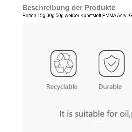
Beschreibung der Produkte
Perlen 15g 30g 50g weißer Kunststoff PMMA Acryl-G