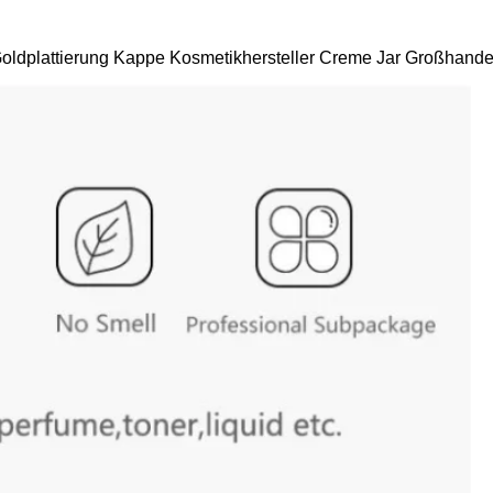
oldplattierung Kappe Kosmetikhersteller Creme Jar Großhande