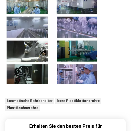
kosmetische Rohrbehälter
leere Plastiklotionsrohre
Plastiksahnerohre
Erhalten Sie den besten Preis für