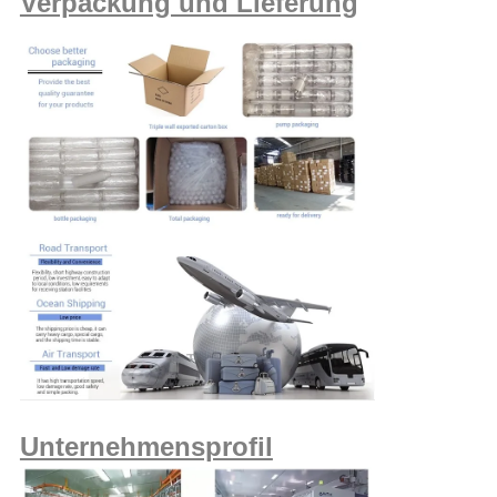
Verpackung und Lieferung
Unternehmensprofil