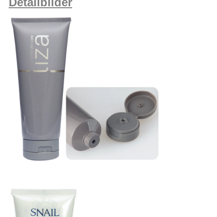
Detailbilder