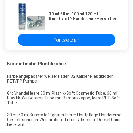
30 ml 50 ml 100 ml 120 ml
Kunststoff-Handcreme Hersteller
Fortsetzen
Kosmetische Plastikrohre
Farbe angepasster weißer Faden 32 Kaliber Plastiklotion
PET/PP Pumpe
Großhandel leere 30 ml Plastik-Soft Cosmetic Tube, 60 ml
Plastik-Weißcreme Tube mit Bambuskappe, leere PET-Soft
Tube
30 ml 50 ml Kunststoff grüner leerer Hautpflege Handcreme
Gesichtsreiniger Weichrohr mit quadratischem Deckel China
Lieferant