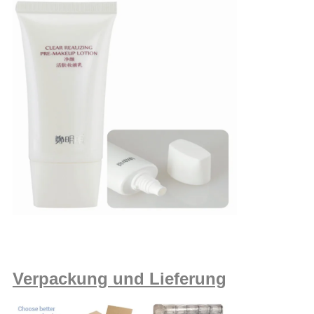
Verpackung und Lieferung