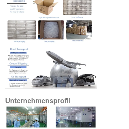
Unternehmensprofil