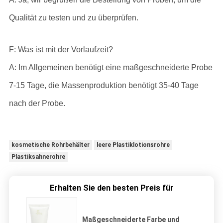
Qualität zu testen und zu überprüfen.
F: Was ist mit der Vorlaufzeit?
A: Im Allgemeinen benötigt eine maßgeschneiderte Probe
7-15 Tage, die Massenproduktion benötigt 35-40 Tage
nach der Probe.
kosmetische Rohrbehälter
leere Plastiklotionsrohre
Plastiksahnerohre
Erhalten Sie den besten Preis für
Maßgeschneiderte Farbe und