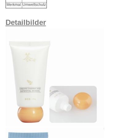
Merkmal
Umweltschutz
Detailbilder