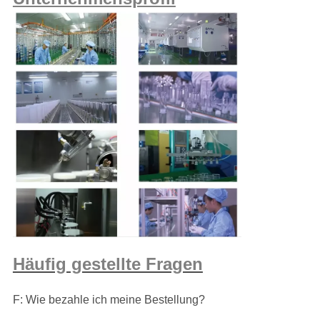
Häufig gestellte Fragen
F: Wie bezahle ich meine Bestellung?