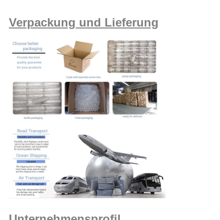
Verpackung und Lieferung
Unternehmensprofil