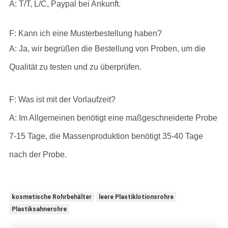
A: T/T, L/C, Paypal bei Ankunft.
F: Kann ich eine Musterbestellung haben?
A: Ja, wir begrüßen die Bestellung von Proben, um die
Qualität zu testen und zu überprüfen.
F: Was ist mit der Vorlaufzeit?
A: Im Allgemeinen benötigt eine maßgeschneiderte Probe
7-15 Tage, die Massenproduktion benötigt 35-40 Tage
nach der Probe.
kosmetische Rohrbehälter
leere Plastiklotionsrohre
Plastiksahnerohre