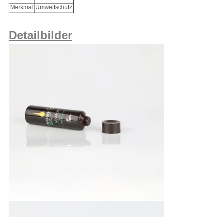
Merkmal
Umweltschutz
Detailbilder