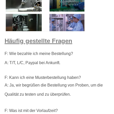
Häufig gestellte Fragen
F: Wie bezahle ich meine Bestellung?
A: T/T, L/C, Paypal bei Ankunft.
F: Kann ich eine Musterbestellung haben?
A: Ja, wir begrüßen die Bestellung von Proben, um die
Qualität zu testen und zu überprüfen.
F: Was ist mit der Vorlaufzeit?