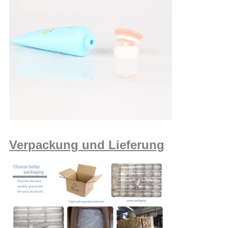
Verpackung und Lieferung