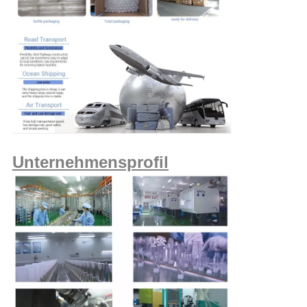
Unternehmensprofil