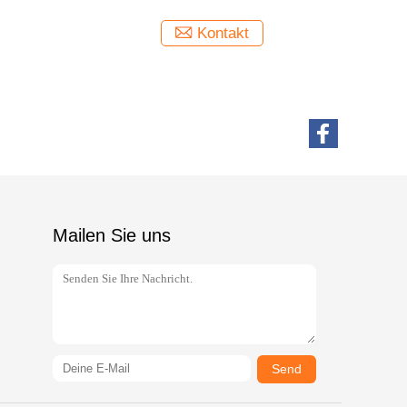
Kontakt
Mailen Sie uns
Send