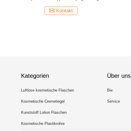
ISO90001 ab
Kontakt
Kategorien
Über uns
Luftlose kosmetische Flaschen
Bie
Kosmetische Cremetiegel
Service
Kunststoff Lotion Flaschen
Kosmetische Plastikrohre