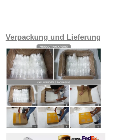
Verpackung und Lieferung