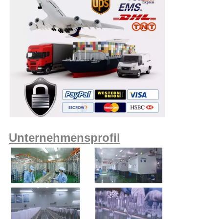
Unternehmensprofil