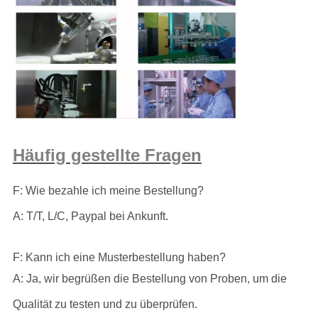
Häufig gestellte Fragen
F: Wie bezahle ich meine Bestellung?
A: T/T, L/C, Paypal bei Ankunft.
F: Kann ich eine Musterbestellung haben?
A: Ja, wir begrüßen die Bestellung von Proben, um die
Qualität zu testen und zu überprüfen.