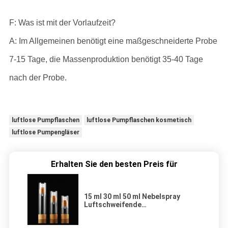
F: Was ist mit der Vorlaufzeit?
A: Im Allgemeinen benötigt eine maßgeschneiderte Probe
7-15 Tage, die Massenproduktion benötigt 35-40 Tage
nach der Probe.
luftlose Pumpflaschen
luftlose Pumpflaschen kosmetisch
luftlose Pumpengläser
Erhalten Sie den besten Preis für
15 ml 30 ml 50 ml Nebelspray
Luftschweifende
Kosmetikflaschen