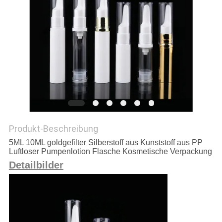
PRIVACY
POLICY
Produkt-Beschreibung
5ML 10ML goldgefilter Silberstoff aus Kunststoff aus PP
Luftloser Pumpenlotion Flasche Kosmetische Verpackung
Detailbilder