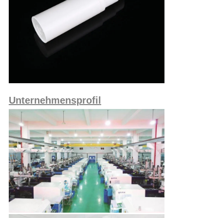
Unternehmensprofil