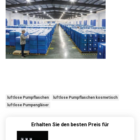
luftlose Pumpflaschen
luftlose Pumpflaschen kosmetisch
luftlose Pumpengläser
Erhalten Sie den besten Preis für