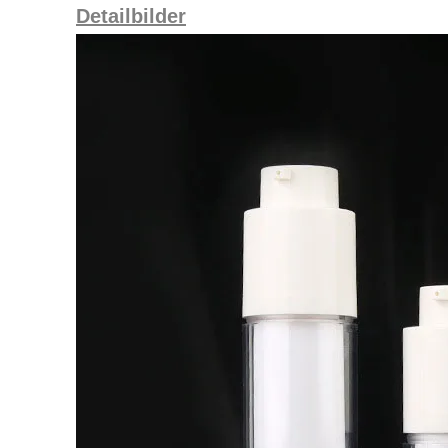
Detailbilder