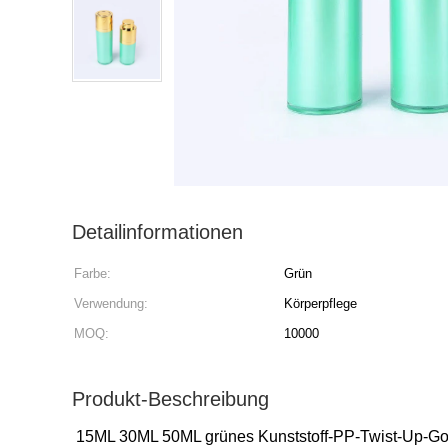
Detailinformationen
Farbe:
Grün
Verwendung:
Körperpflege
MOQ:
10000
Produkt-Beschreibung
15ML 30ML 50ML grünes Kunststoff-PP-Twist-Up-Go