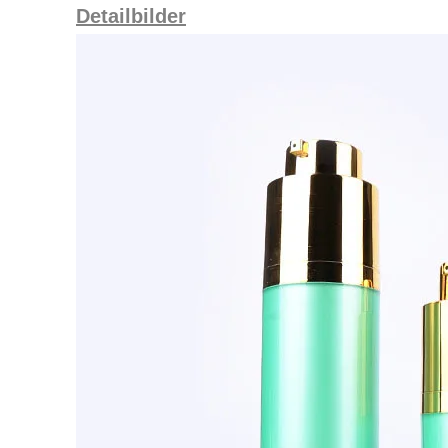
Detailbilder