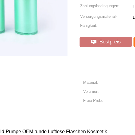
Zahlungsbedingungen:
L
Versorgungsmaterial-
1
Fähigkeit:
Bestpreis
Material:
Volumen:
Freie Probe:
ld-Pumpe OEM runde Luftlose Flaschen Kosmetik