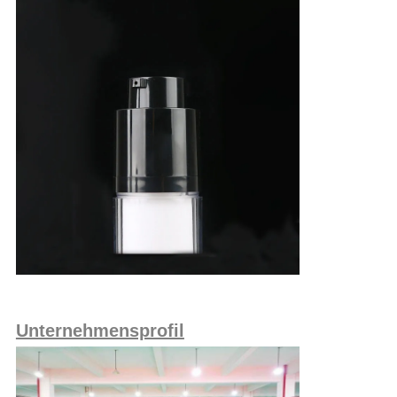
Unternehmensprofil