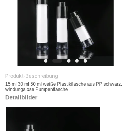
PRIVACY
POLICY
Produkt-Beschreibung
15 ml 30 ml 50 ml weiße Plastikflasche aus PP schwarz,
windungslose Pumpenflasche
Detailbilder