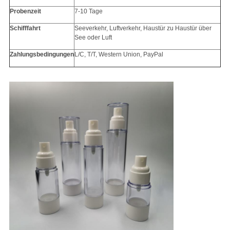
Probenzeit
7-10 Tage
Schifffahrt
Seeverkehr, Luftverkehr, Haustür zu Haustür über
See oder Luft
Zahlungsbedingungen
L/C, T/T, Western Union, PayPal