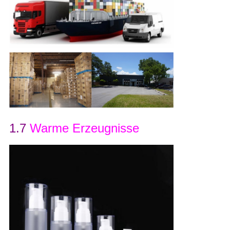
1.7
Warme Erzeugnisse