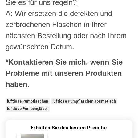
Sie es für uns regeln?
A: Wir ersetzen die defekten und
zerbrochenen Flaschen in Ihrer
nächsten Bestellung oder nach Ihrem
gewünschten Datum.
*Kontaktieren Sie mich, wenn Sie
Probleme mit unseren Produkten
haben.
luftlose Pumpflaschen
luftlose Pumpflaschen kosmetisch
luftlose Pumpengläser
Erhalten Sie den besten Preis für