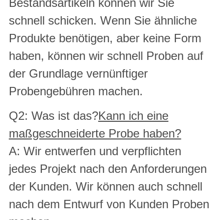
Bestandsartikeln können wir Sie
schnell schicken. Wenn Sie ähnliche
Produkte benötigen, aber keine Form
haben, können wir schnell Proben auf
der Grundlage vernünftiger
Probengebühren machen.
Q2: Was ist das?
Kann ich eine
maßgeschneiderte Probe haben?
A: Wir entwerfen und verpflichten
jedes Projekt nach den Anforderungen
der Kunden. Wir können auch schnell
nach dem Entwurf von Kunden Proben