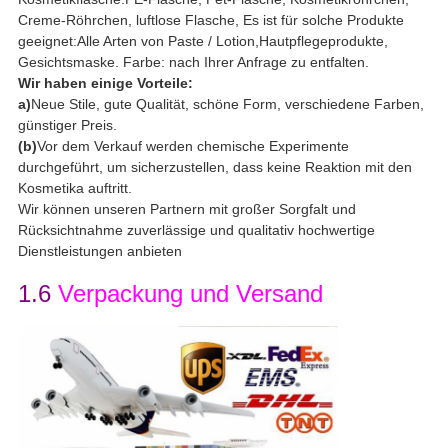
Creme-Röhrchen, luftlose Flasche, Es ist für solche Produkte
geeignet:Alle Arten von Paste / Lotion,Hautpflegeprodukte,
Gesichtsmaske. Farbe: nach Ihrer Anfrage zu entfalten.
Wir haben einige Vorteile:
a)
Neue Stile, gute Qualität, schöne Form, verschiedene Farben,
günstiger Preis.
(b)
Vor dem Verkauf werden chemische Experimente
durchgeführt, um sicherzustellen, dass keine Reaktion mit den
Kosmetika auftritt.
Wir können unseren Partnern mit großer Sorgfalt und
Rücksichtnahme zuverlässige und qualitativ hochwertige
Dienstleistungen anbieten
1.6
Verpackung und Versand