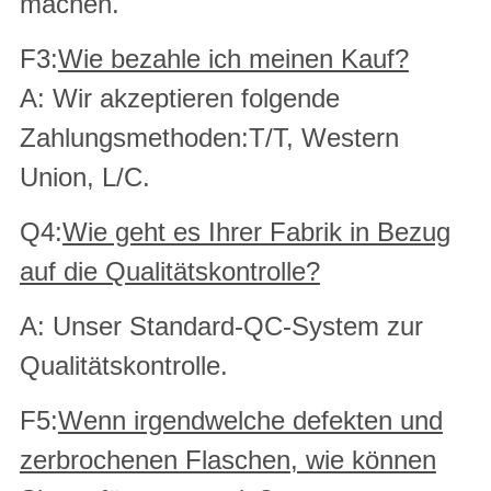
machen.
F3:
Wie bezahle ich meinen Kauf?
A: Wir akzeptieren folgende
Zahlungsmethoden:T/T, Western
Union, L/C.
Q4:
Wie geht es Ihrer Fabrik in Bezug
auf die Qualitätskontrolle?
A: Unser Standard-QC-System zur
Qualitätskontrolle.
F5:
Wenn irgendwelche defekten und
zerbrochenen Flaschen, wie können