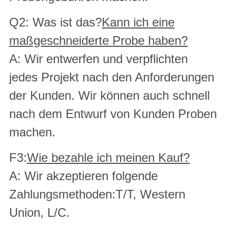
Q2: Was ist das?
Kann ich eine
maßgeschneiderte Probe haben?
A: Wir entwerfen und verpflichten
jedes Projekt nach den Anforderungen
der Kunden. Wir können auch schnell
nach dem Entwurf von Kunden Proben
machen.
F3:
Wie bezahle ich meinen Kauf?
A: Wir akzeptieren folgende
Zahlungsmethoden:T/T, Western
Union, L/C.