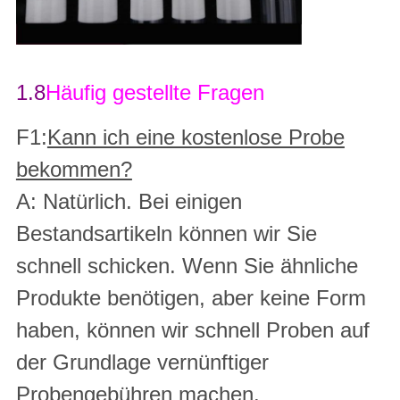
1.8
Häufig gestellte Fragen
F1:
Kann ich eine kostenlose Probe
bekommen?
A: Natürlich. Bei einigen
Bestandsartikeln können wir Sie
schnell schicken. Wenn Sie ähnliche
Produkte benötigen, aber keine Form
haben, können wir schnell Proben auf
der Grundlage vernünftiger
Probengebühren machen.