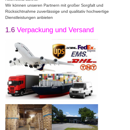
Wir können unseren Partnern mit großer Sorgfalt und
Rücksichtnahme zuverlässige und qualitativ hochwertige
Dienstleistungen anbieten
1.6
Verpackung und Versand