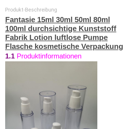
Produkt-Beschreibung
PRIVACY
Fantasie 15ml 30ml 50ml 80ml
POLICY
100ml durchsichtige Kunststoff
Fabrik Lotion luftlose Pumpe
Flasche kosmetische Verpackung
1.1
Produktinformationen