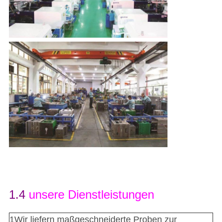
1.4
unsere Dienstleistungen
1Wir liefern maßgeschneiderte Proben zur