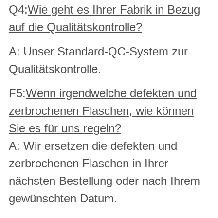
Q4:
Wie geht es Ihrer Fabrik in Bezug
auf die Qualitätskontrolle?
A: Unser Standard-QC-System zur
Qualitätskontrolle.
F5:
Wenn irgendwelche defekten und
zerbrochenen Flaschen, wie können
Sie es für uns regeln?
A: Wir ersetzen die defekten und
zerbrochenen Flaschen in Ihrer
nächsten Bestellung oder nach Ihrem
gewünschten Datum.