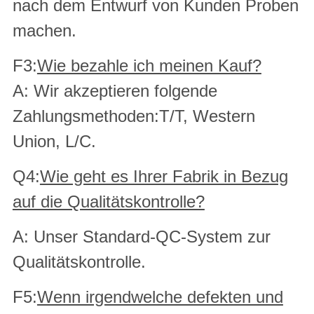
nach dem Entwurf von Kunden Proben
machen.
F3:
Wie bezahle ich meinen Kauf?
A: Wir akzeptieren folgende
Zahlungsmethoden:T/T, Western
Union, L/C.
Q4:
Wie geht es Ihrer Fabrik in Bezug
auf die Qualitätskontrolle?
A: Unser Standard-QC-System zur
Qualitätskontrolle.
F5:
Wenn irgendwelche defekten und