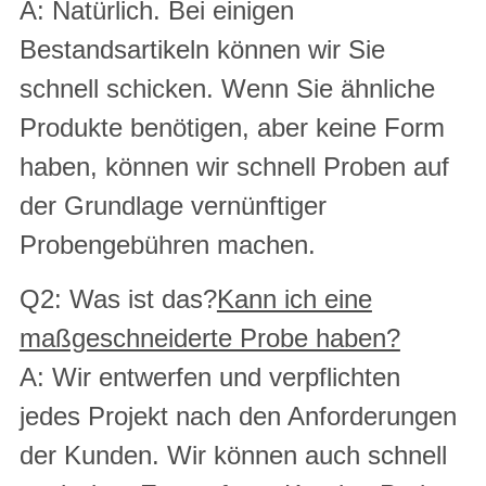
A: Natürlich. Bei einigen
Bestandsartikeln können wir Sie
schnell schicken. Wenn Sie ähnliche
Produkte benötigen, aber keine Form
haben, können wir schnell Proben auf
der Grundlage vernünftiger
Probengebühren machen.
Q2: Was ist das?
Kann ich eine
maßgeschneiderte Probe haben?
A: Wir entwerfen und verpflichten
jedes Projekt nach den Anforderungen
der Kunden. Wir können auch schnell