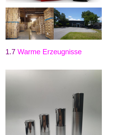
1.7
Warme Erzeugnisse