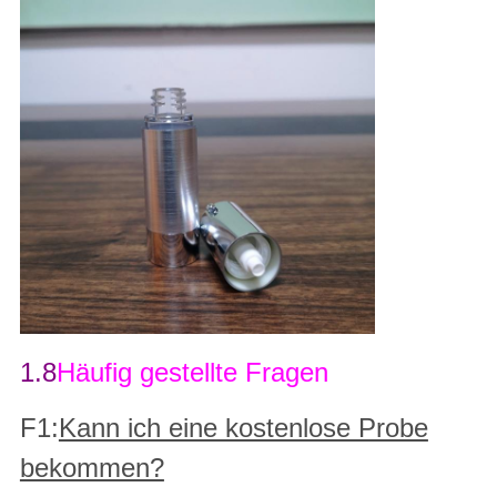
1.8
Häufig gestellte Fragen
F1:
Kann ich eine kostenlose Probe
bekommen?