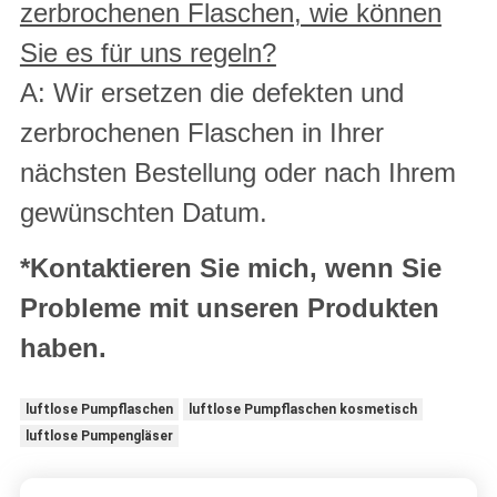
zerbrochenen Flaschen, wie können
Sie es für uns regeln?
A: Wir ersetzen die defekten und
zerbrochenen Flaschen in Ihrer
nächsten Bestellung oder nach Ihrem
gewünschten Datum.
*Kontaktieren Sie mich, wenn Sie
Probleme mit unseren Produkten
haben.
luftlose Pumpflaschen
luftlose Pumpflaschen kosmetisch
luftlose Pumpengläser