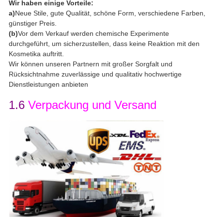
Wir haben einige Vorteile:
a)
Neue Stile, gute Qualität, schöne Form, verschiedene Farben,
günstiger Preis.
(b)
Vor dem Verkauf werden chemische Experimente
durchgeführt, um sicherzustellen, dass keine Reaktion mit den
Kosmetika auftritt.
Wir können unseren Partnern mit großer Sorgfalt und
Rücksichtnahme zuverlässige und qualitativ hochwertige
Dienstleistungen anbieten
1.6
Verpackung und Versand