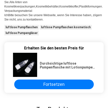
Sie.Alle Arten von
Kosmetikverpackungen,Kosmetikbehälter,Kosmetikkoffer,Plastikformungen.
Verpackungsmaterial:
Ich
Bitte besuchen Sie unsere Webseite, wenn Sie Interesse haben, zögern
Sie nicht, uns zu kontaktieren.
luftlose Pumpflaschen
luftlose Pumpflaschen kosmetisch
luftlose Pumpengläser
Erhalten Sie den besten Preis für
Durchsichtige luftlose
Pumpenflasche mit Lotionpumpe
für die Hautpflege
Fortsetzen