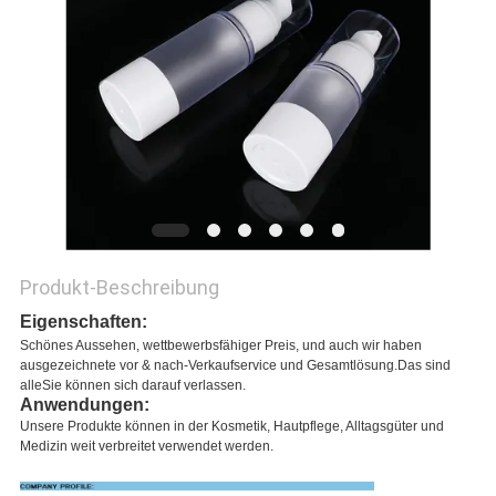
PRIVACY
POLICY
Produkt-Beschreibung
Eigenschaften:
Schönes Aussehen, wettbewerbsfähiger Preis, und auch wir haben
ausgezeichnete vor & nach-Verkaufservice und Gesamtlösung.Das sind
alle
Sie können sich darauf verlassen.
Anwendungen:
Unsere Produkte können in der Kosmetik, Hautpflege, Alltagsgüter und
Medizin weit verbreitet verwendet werden.