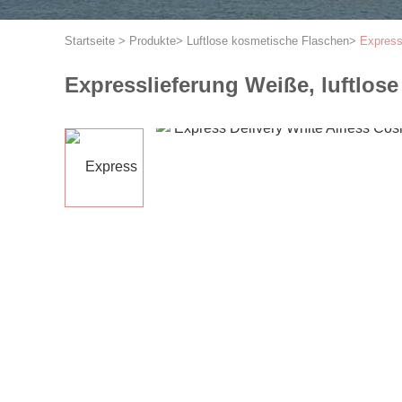
Startseite
>
Produkte
>
Luftlose kosmetische Flaschen
>
Express
Expresslieferung Weiße, luftlos