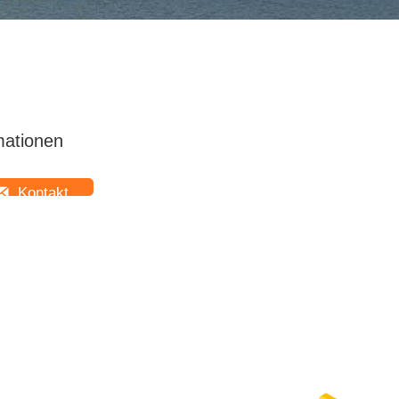
mationen
Kontakt