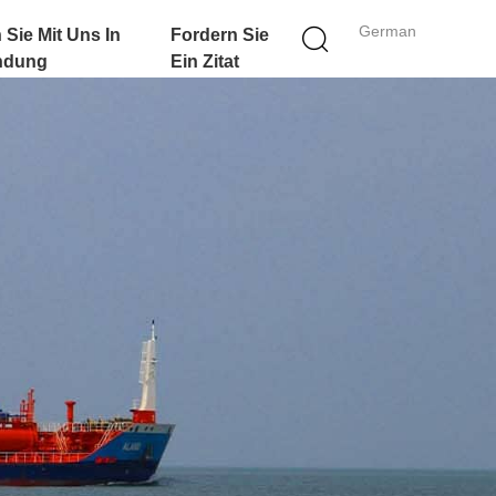
German
 Sie Mit Uns In
Fordern Sie
ndung
Ein Zitat