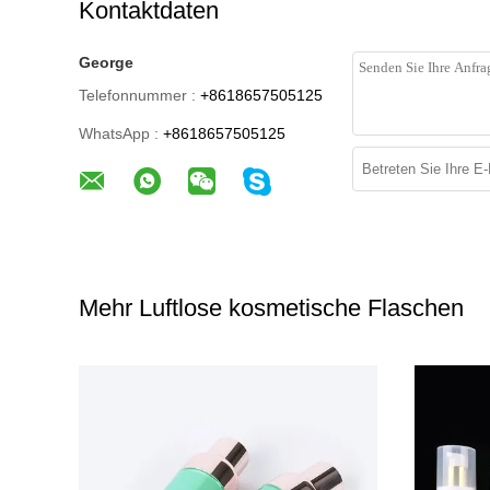
Kontaktdaten
George
Telefonnummer :
+8618657505125
WhatsApp :
+8618657505125
Mehr Luftlose kosmetische Flaschen