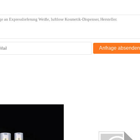
Anfrage absenden