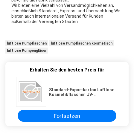
bevor sie die Fabrik verlassen..
Wir bieten eine Vielzahl von Versandmöglichkeiten an,
einschließlich Standard-, Express- und Übernachtung.Wir
bieten auch internationalen Versand für Kunden
außerhalb der Vereinigten Staaten..
luftlose Pumpflaschen
luftlose Pumpflaschen kosmetisch
luftlose Pumpengläser
Erhalten Sie den besten Preis für
Standard-Exportkarton Luftlose
Kosmetikflaschen UV-
Beschichtung
Fortsetzen