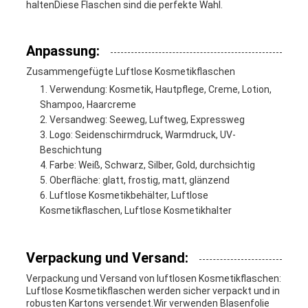
haltenDiese Flaschen sind die perfekte Wahl.
Anpassung:
Zusammengefügte Luftlose Kosmetikflaschen
Verwendung: Kosmetik, Hautpflege, Creme, Lotion,
Shampoo, Haarcreme
Versandweg: Seeweg, Luftweg, Expressweg
Logo: Seidenschirmdruck, Warmdruck, UV-
Beschichtung
Farbe: Weiß, Schwarz, Silber, Gold, durchsichtig
Oberfläche: glatt, frostig, matt, glänzend
Luftlose Kosmetikbehälter, Luftlose
Kosmetikflaschen, Luftlose Kosmetikhalter
Verpackung und Versand:
Verpackung und Versand von luftlosen Kosmetikflaschen:
Luftlose Kosmetikflaschen werden sicher verpackt und in
robusten Kartons versendet.Wir verwenden Blasenfolie