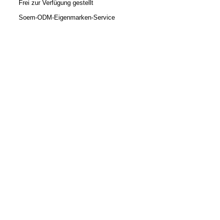
Frei zur Verfügung gestellt
Soem-ODM-Eigenmarken-Service