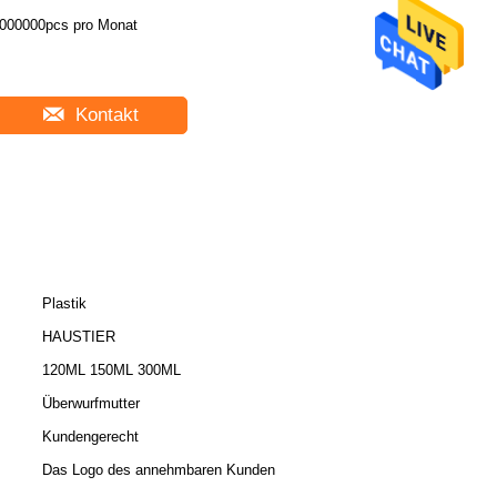
000000pcs pro Monat
Kontakt
Plastik
HAUSTIER
120ML 150ML 300ML
Überwurfmutter
Kundengerecht
Das Logo des annehmbaren Kunden