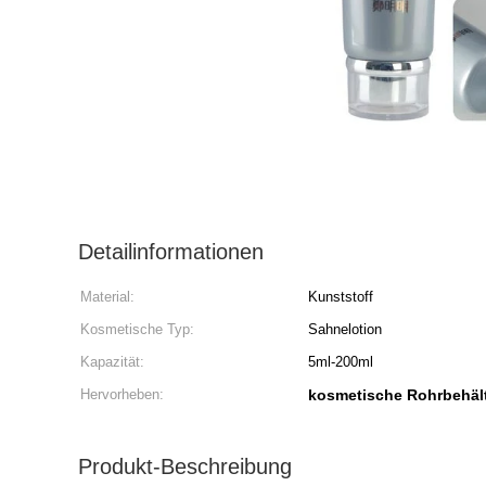
Detailinformationen
Material:
Kunststoff
Kosmetische Typ:
Sahnelotion
Kapazität:
5ml-200ml
Hervorheben:
kosmetische Rohrbehäl
Produkt-Beschreibung