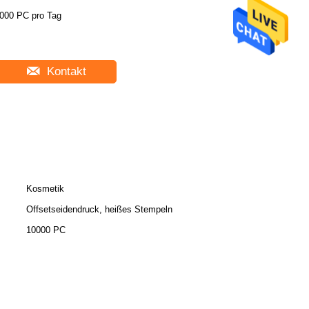
000 PC pro Tag
Kontakt
Kosmetik
Offsetseidendruck, heißes Stempeln
10000 PC