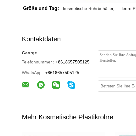
Größe und Tag:
kosmetische Rohrbehälter
,
leere P
Kontaktdaten
George
Telefonnummer :
+8618657505125
WhatsApp :
+8618657505125
Mehr Kosmetische Plastikrohre