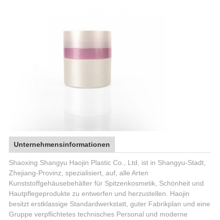
Unternehmensinformationen
Shaoxing Shangyu Haojin Plastic Co., Ltd, ist in Shangyu-Stadt,
Zhejiang-Provinz, spezialisiert, auf, alle Arten
Kunststoffgehäusebehälter für Spitzenkosmetik, Schönheit und
Hautpflegeprodukte zu entwerfen und herzustellen. Haojin
besitzt erstklassige Standardwerkstatt, guter Fabrikplan und eine
Gruppe verpflichtetes technisches Personal und moderne