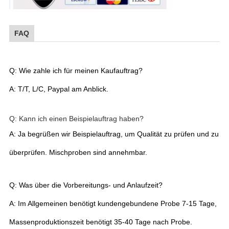
FAQ
Q: Wie zahle ich für meinen Kaufauftrag?
A: T/T, L/C, Paypal am Anblick.
Q: Kann ich einen Beispielauftrag haben?
A: Ja begrüßen wir Beispielauftrag, um Qualität zu prüfen und zu
überprüfen. Mischproben sind annehmbar.
Q: Was über die Vorbereitungs- und Anlaufzeit?
A: Im Allgemeinen benötigt kundengebundene Probe 7-15 Tage,
Massenproduktionszeit benötigt 35-40 Tage nach Probe.