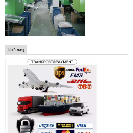
Lieferung