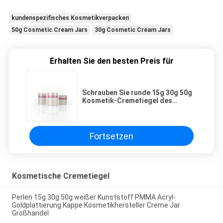
kundenspezifisches Kosmetikverpacken
50g Cosmetic Cream Jars
30g Cosmetic Cream Jars
Erhalten Sie den besten Preis für
Schrauben Sie runde 15g 30g 50g
Kosmetik-Cremetiegel des
Deckel-
Fortsetzen
Kosmetische Cremetiegel
Perlen 15g 30g 50g weißer Kunststoff PMMA Acryl-
Goldplattierung Kappe Kosmetikhersteller Creme Jar
Großhandel