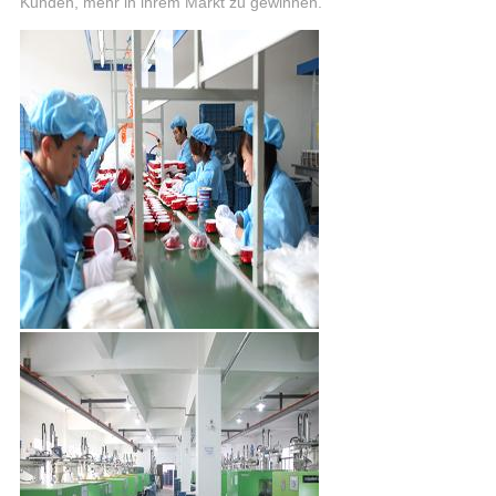
Kunden, mehr in ihrem Markt zu gewinnen.