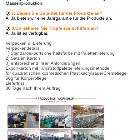
Massenproduktion.
Q:
7. Bieten Sie Garantie für die Produkte an?
A: Ja bieten wir eine Jahrgarantie für die Produkte an.
Q:
8.Do nehmen Sie Tropfenverschiffen an?
A: Ja ist es verfügbar.
Verpacken u. Lieferung
Verpackendetails
1)
Standardexportsicherheitsfarbe mit Palettenlieferung
2) Satz im Karton
3) entsprechend Ihren Anforderungen
Exportkarton mit Kunststoffpalettelieferungsmethode
für quadratischen kosmetischen PlastikacrylsauerCremetiegel
50g für Körperpflege
Lieferfrist
30 Tage nach Ihrem Auftrag