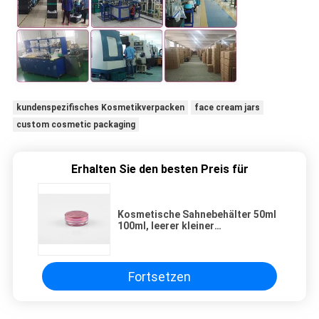
kundenspezifisches Kosmetikverpacken
face cream jars
custom cosmetic packaging
Erhalten Sie den besten Preis für
Kosmetische Sahnebehälter 50ml
100ml, leerer kleiner
Gesichtsacrylcremetiegel
Fortsetzen